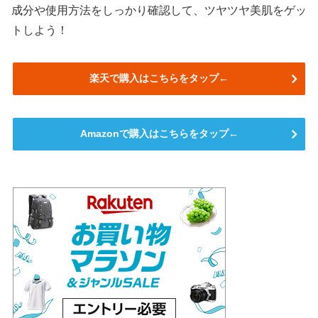
成分や使用方法をしっかり確認して、ツヤツヤ美肌をゲッ
トしよう！
楽天で購入はこちらをタップ←
Amazonで購入はこちらをタップ←