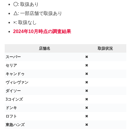
〇
: 取扱あり
△
: 一部店舗で取扱あり
×: 取扱なし
2024年10月時点の調査結果
店舗名
取扱状況
スーパー
✖
セリア
✖
キャンドゥ
✖
ヴィレヴァン
✖
ダイソー
✖
3コインズ
✖
ドンキ
✖
ロフト
✖
東急ハンズ
✖