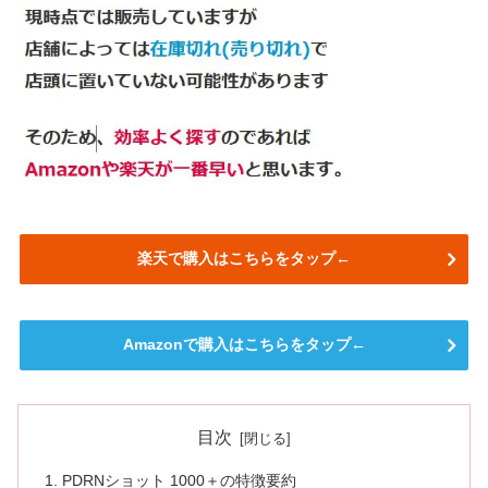
楽天で購入はこちらをタップ←
Amazonで購入はこちらをタップ←
目次
PDRNショット 1000＋の特徴要約