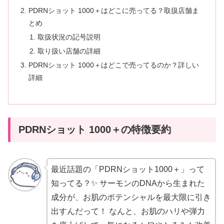
PDRNショット 1000＋はどこに売ってる？取扱店舗ま
とめ
取扱状況の記号説明
取り扱い店舗の詳細
PDRNショット 1000＋はどこで売ってるのか？詳しい
詳細
PDRNショット 1000＋の特徴要約
最近話題の「PDRNショット1000＋」って
知ってる？✨ サーモンのDNAから生まれた
成分が、お肌のポテンシャルを最大限に引き
出すんだって！ なんと、お肌のハリや弾力