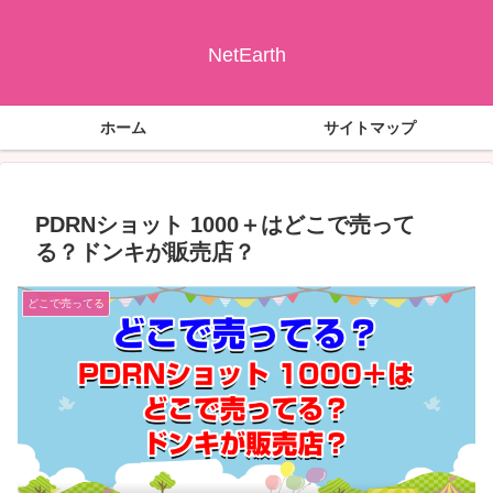
NetEarth
ホーム
サイトマップ
PDRNショット 1000＋はどこで売って
る？ドンキが販売店？
どこで売ってる