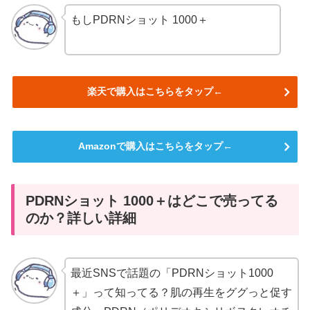
もしPDRNショット 1000＋
楽天で購入はこちらをタップ←
Amazonで購入はこちらをタップ←
PDRNショット 1000＋はどこで売ってる
のか？詳しい詳細
最近SNSで話題の「PDRNショット1000
＋」って知ってる？肌の再生をググっと促す