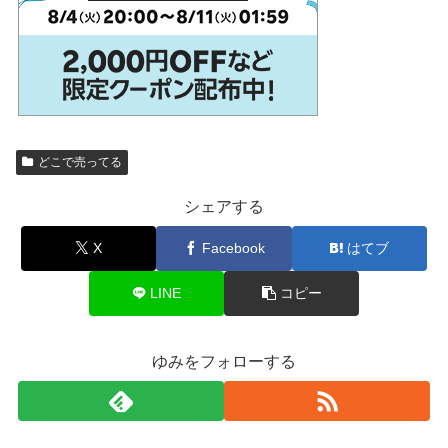
どこで売ってる
シェアする
X
Facebook
はてブ
LINE
コピー
ゆみをフォローする