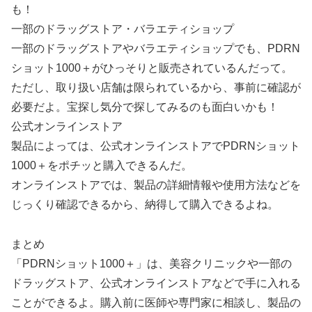
も！
一部のドラッグストア・バラエティショップ
一部のドラッグストアやバラエティショップでも、PDRN
ショット1000＋がひっそりと販売されているんだって。
ただし、取り扱い店舗は限られているから、事前に確認が
必要だよ。宝探し気分で探してみるのも面白いかも！
公式オンラインストア
製品によっては、公式オンラインストアでPDRNショット
1000＋をポチッと購入できるんだ。
オンラインストアでは、製品の詳細情報や使用方法などを
じっくり確認できるから、納得して購入できるよね。
まとめ
「PDRNショット1000＋」は、美容クリニックや一部の
ドラッグストア、公式オンラインストアなどで手に入れる
ことができるよ。購入前に医師や専門家に相談し、製品の