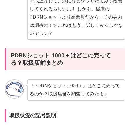
を底上げして、気になるシワやたるみも改善
してくれるらしいよ！ しかも、従来の
PDRNショットより高濃度だから、その実力
は期待大！✨ これはもう、試してみるしかな
いでしょ？
PDRNショット 1000＋はどこに売って
る？取扱店舗まとめ
『PDRNショット 1000＋』はどこに売って
るのか？取扱店舗を調査してみたよ！
取扱状況の記号説明