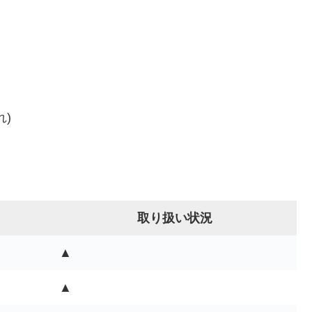
)
取り扱い状況
▲
▲