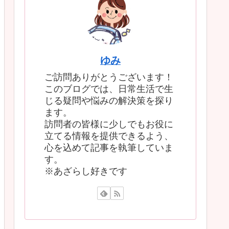
ゆみ
ご訪問ありがとうございます！
このブログでは、日常生活で生
じる疑問や悩みの解決策を探り
ます。
訪問者の皆様に少しでもお役に
立てる情報を提供できるよう、
心を込めて記事を執筆していま
す。
※あざらし好きです