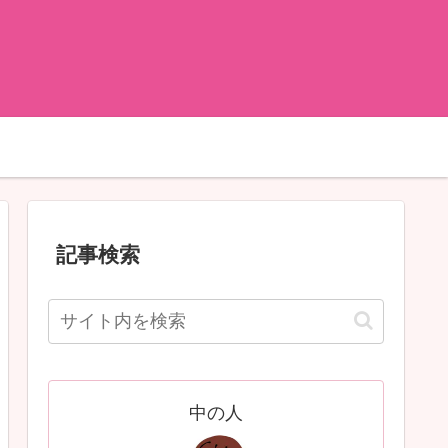
記事検索
中の人