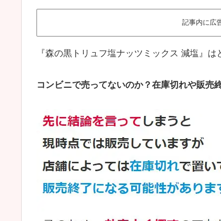
記事内に広
『森の黒トリュフ塩ナッツミックス 減塩
』は
コンビニで売ってないのか？在庫切れや販売