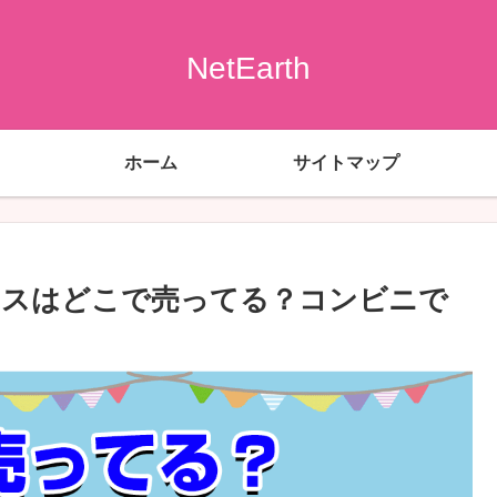
NetEarth
ホーム
サイトマップ
クスはどこで売ってる？コンビニで