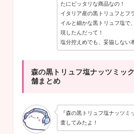
たにピッタリな商品なの！
イタリア産の黒トリュフとフ
イルと細かな黒トリュフ塩で
現したんだって！
塩分控えめでも、妥協しない
森の黒トリュフ塩ナッツミック
舗まとめ
『森の黒トリュフ塩ナッツミッ
査してみたよ！