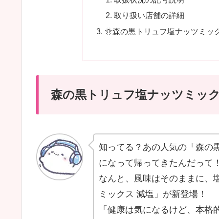
取り扱い店舗の詳細
🌞森の黒トリュフ塩ナッツミッ
森の黒トリュフ塩ナッツミック
知ってる？あの人気の「森の
になって帰ってきたんだって
なんと、風味はそのままに、塩
ミックス 減塩」が新登場！
「健康は気になるけど、本格