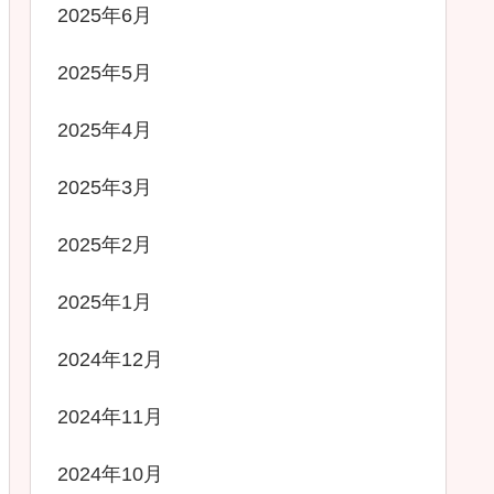
2025年6月
2025年5月
2025年4月
2025年3月
2025年2月
2025年1月
2024年12月
2024年11月
2024年10月