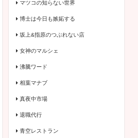
マツコの知らない世界
博士は今日も嫉妬する
坂上&指原のつぶれない店
女神のマルシェ
沸騰ワード
相葉マナブ
真夜中市場
退職代行
青空レストラン