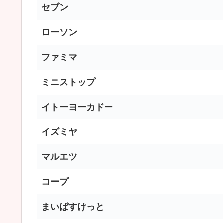
セブン
ローソン
ファミマ
ミニストップ
イトーヨーカドー
イズミヤ
マルエツ
コープ
まいばすけっと