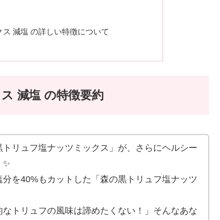
クス 減塩 の詳しい特徴について
ス 減塩 の特徴要約
黒トリュフ塩ナッツミックス」が、さらにヘルシー
！✨
分を40%もカットした「森の黒トリュフ塩ナッツ
的なトリュフの風味は諦めたくない！」そんなあな