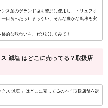
ランス産のゲランド塩を贅沢に使用し、トリュフオ
、一口食べたら止まらない、そんな豊かな風味を実
本格的な味わいを、ぜひ試してみて！
ス 減塩 はどこに売ってる？取扱店
クス 減塩 』はどこに売ってるのか？取扱店舗を調