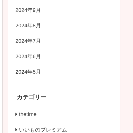
2024年9月
2024年8月
2024年7月
2024年6月
2024年5月
カテゴリー
thetime
いいものプレミアム