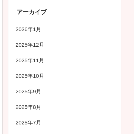
アーカイブ
2026年1月
2025年12月
2025年11月
2025年10月
2025年9月
2025年8月
2025年7月