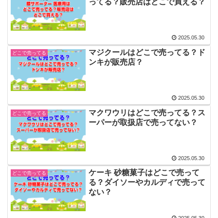
ってる？販売店はどこで買える？
2025.05.30
マジクールはどこで売ってる？ド
どこで売ってる
ンキが販売店？
2025.05.30
マクワウリはどこで売ってる？ス
どこで売ってる
ーパーが取扱店で売ってない？
2025.05.30
ケーキ 砂糖菓子はどこで売って
どこで売ってる
る？ダイソーやカルディで売って
ない？