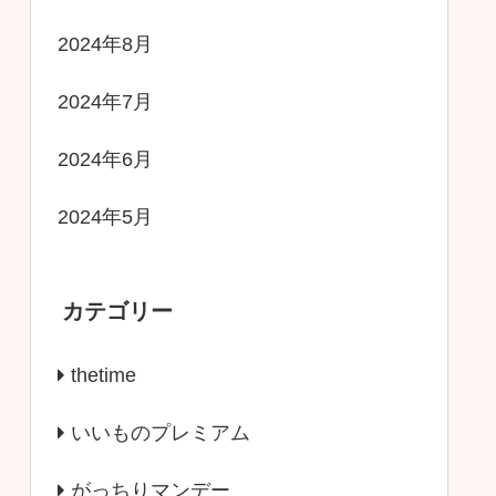
2024年8月
2024年7月
2024年6月
2024年5月
カテゴリー
thetime
いいものプレミアム
がっちりマンデー