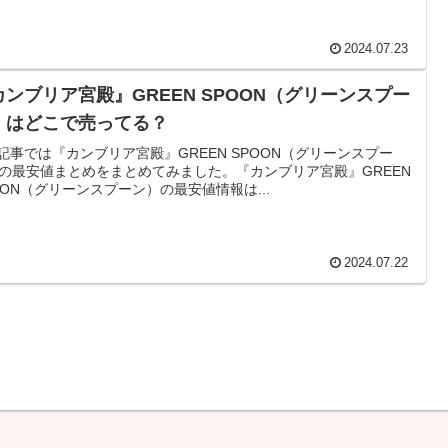
2024.07.23
カンブリア宮殿』GREEN SPOON（グリーンスプー
）はどこで売ってる？
記事では『カンブリア宮殿』GREEN SPOON（グリーンスプー
の最安値まとめをまとめてみました。『カンブリア宮殿』GREEN
OON（グリーンスプーン）の最安値情報は...
2024.07.22