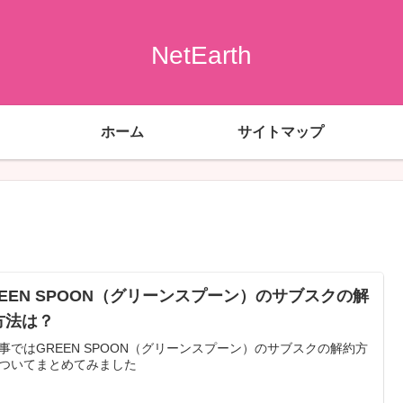
NetEarth
ホーム
サイトマップ
REEN SPOON（グリーンスプーン）のサブスクの解
方法は？
事ではGREEN SPOON（グリーンスプーン）のサブスクの解約方
ついてまとめてみました