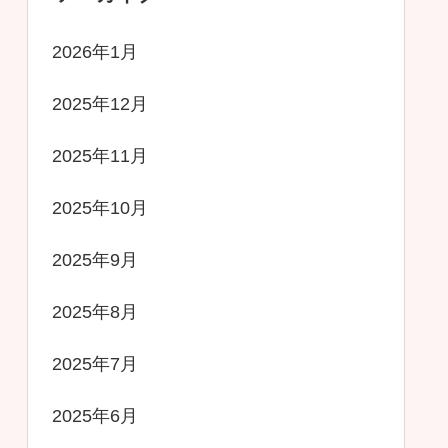
2026年1月
2025年12月
2025年11月
2025年10月
2025年9月
2025年8月
2025年7月
2025年6月