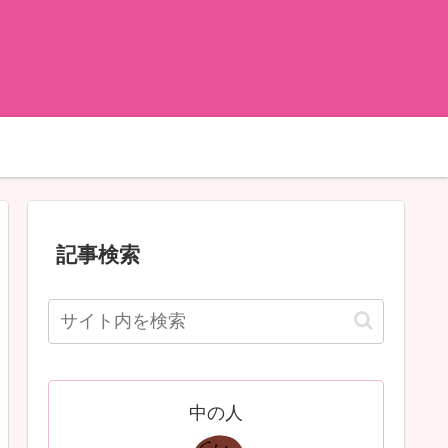
記事検索
中の人