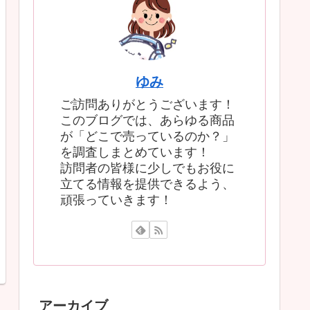
ゆみ
ご訪問ありがとうございます！
このブログでは、あらゆる商品
が「どこで売っているのか？」
を調査しまとめています！
訪問者の皆様に少しでもお役に
立てる情報を提供できるよう、
頑張っていきます！
アーカイブ