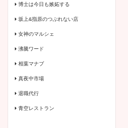
博士は今日も嫉妬する
坂上&指原のつぶれない店
女神のマルシェ
沸騰ワード
相葉マナブ
真夜中市場
退職代行
青空レストラン