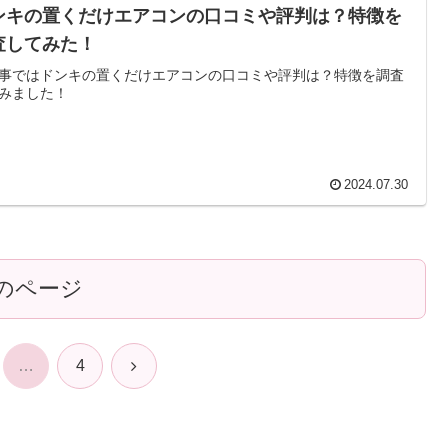
ンキの置くだけエアコンの口コミや評判は？特徴を
査してみた！
事ではドンキの置くだけエアコンの口コミや評判は？特徴を調査
みました！
2024.07.30
のページ
次
…
4
へ