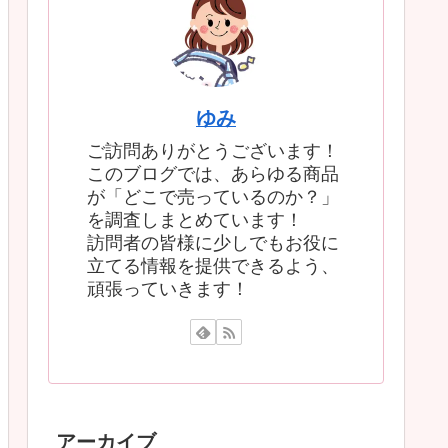
ゆみ
ご訪問ありがとうございます！
このブログでは、あらゆる商品
が「どこで売っているのか？」
を調査しまとめています！
訪問者の皆様に少しでもお役に
立てる情報を提供できるよう、
頑張っていきます！
アーカイブ