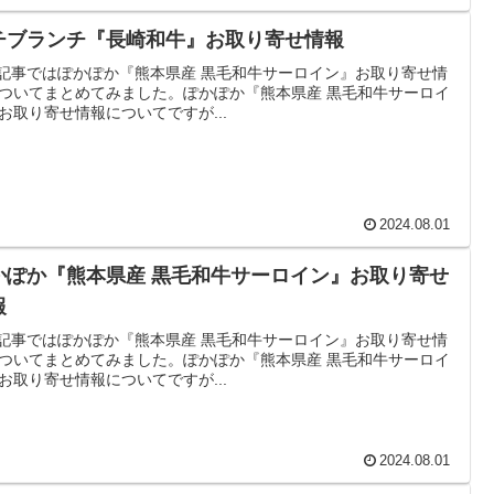
チブランチ『長崎和牛』お取り寄せ情報
記事ではぽかぽか『熊本県産 黒毛和牛サーロイン』お取り寄せ情
ついてまとめてみました。ぽかぽか『熊本県産 黒毛和牛サーロイ
お取り寄せ情報についてですが...
2024.08.01
かぽか『熊本県産 黒毛和牛サーロイン』お取り寄せ
報
記事ではぽかぽか『熊本県産 黒毛和牛サーロイン』お取り寄せ情
ついてまとめてみました。ぽかぽか『熊本県産 黒毛和牛サーロイ
お取り寄せ情報についてですが...
2024.08.01