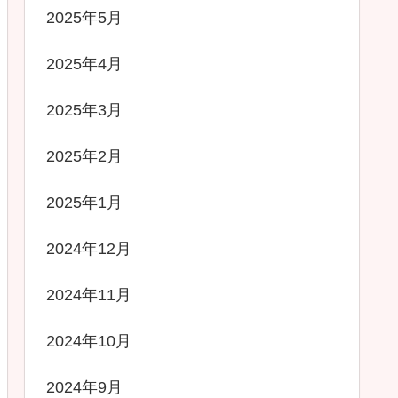
2025年5月
2025年4月
2025年3月
2025年2月
2025年1月
2024年12月
2024年11月
2024年10月
2024年9月