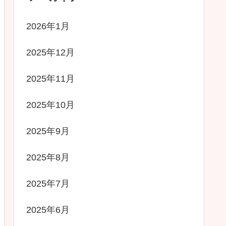
2026年1月
2025年12月
2025年11月
2025年10月
2025年9月
2025年8月
2025年7月
2025年6月