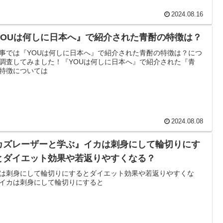
2024.08.16
YOUは何しに日本へ』で紹介された青酎の特徴は？
事では『YOUは何しに日本へ』で紹介された青酎の特徴は？につ
調査してみました！『YOUは何しに日本へ』で紹介された『青
特徴については
2024.08.08
カズレーザーと学ぶ』イカは刺身にして輪切りにす
とダイエット効果や若返りやすくなる？
は刺身にして輪切りにするとダイエット効果や若返りやすくな
イカは刺身にして輪切りにすると