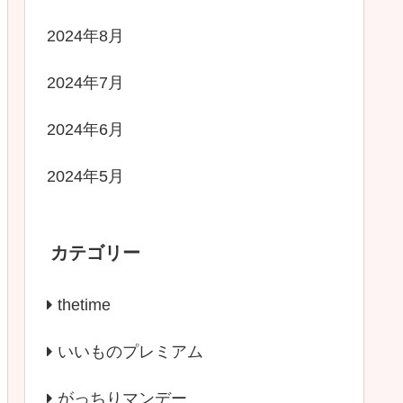
2024年8月
2024年7月
2024年6月
2024年5月
カテゴリー
thetime
いいものプレミアム
がっちりマンデー