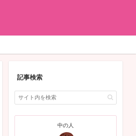
記事検索
中の人