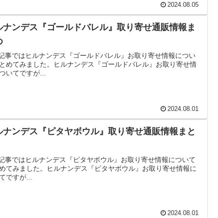
2024.08.05
ルナンデス『ゴールドバレル』取り寄せ通販情報ま
め
記事ではヒルナンデス『ゴールドバレル』お取り寄せ情報につい
とめてみました。ヒルナンデス『ゴールドバレル』お取り寄せ情
ついてですが...
2024.08.01
ルナンデス『ピタヤボウル』取り寄せ通販情報まと
記事ではヒルナンデス『ピタヤボウル』お取り寄せ情報について
めてみました。ヒルナンデス『ピタヤボウル』お取り寄せ情報に
てですが...
2024.08.01