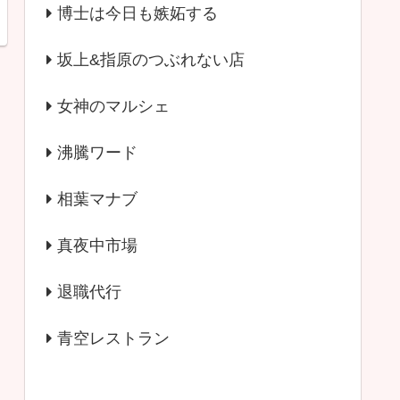
博士は今日も嫉妬する
坂上&指原のつぶれない店
女神のマルシェ
沸騰ワード
相葉マナブ
真夜中市場
退職代行
青空レストラン