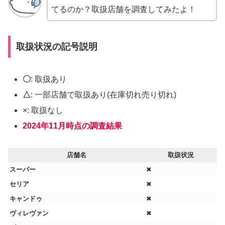
てるのか？取扱店舗を調査してみたよ！
取扱状況の記号説明
〇
: 取扱あり
△
: 一部店舗で取扱あり(在庫切れ売り切れ)
×: 取扱なし
2024年11月時点の調査結果
店舗名
取扱状況
スーパー
✖
セリア
✖
キャンドゥ
✖
ヴィレヴァン
✖