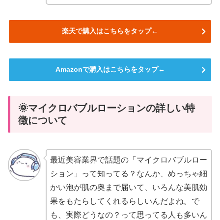
楽天で購入はこちらをタップ←
Amazonで購入はこちらをタップ←
🌞マイクロバブルローションの詳しい特
徴について
最近美容業界で話題の「マイクロバブルロー
ション」って知ってる？なんか、めっちゃ細
かい泡が肌の奥まで届いて、いろんな美肌効
果をもたらしてくれるらしいんだよね。で
も、実際どうなの？って思ってる人も多いん