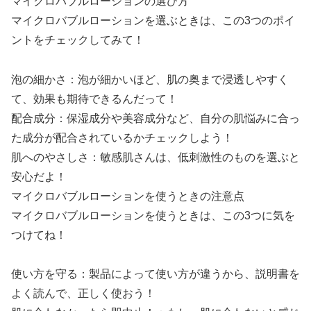
マイクロバブルローションの選び方
マイクロバブルローションを選ぶときは、この3つのポイ
ントをチェックしてみて！
泡の細かさ：泡が細かいほど、肌の奥まで浸透しやすく
て、効果も期待できるんだって！
配合成分：保湿成分や美容成分など、自分の肌悩みに合っ
た成分が配合されているかチェックしよう！
肌へのやさしさ：敏感肌さんは、低刺激性のものを選ぶと
安心だよ！
マイクロバブルローションを使うときの注意点
マイクロバブルローションを使うときは、この3つに気を
つけてね！
使い方を守る：製品によって使い方が違うから、説明書を
よく読んで、正しく使おう！