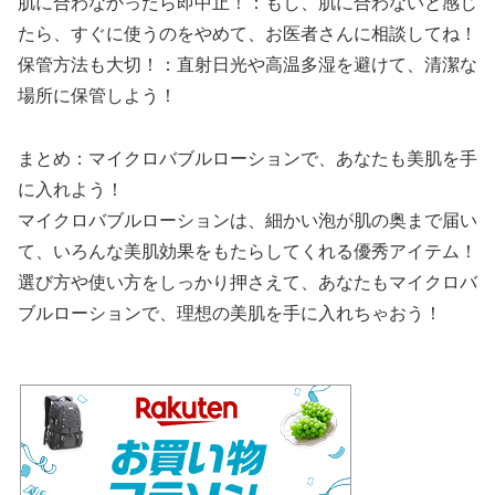
肌に合わなかったら即中止！：もし、肌に合わないと感じ
たら、すぐに使うのをやめて、お医者さんに相談してね！
保管方法も大切！：直射日光や高温多湿を避けて、清潔な
場所に保管しよう！
まとめ：マイクロバブルローションで、あなたも美肌を手
に入れよう！
マイクロバブルローションは、細かい泡が肌の奥まで届い
て、いろんな美肌効果をもたらしてくれる優秀アイテム！
選び方や使い方をしっかり押さえて、あなたもマイクロバ
ブルローションで、理想の美肌を手に入れちゃおう！