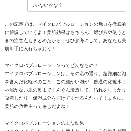
じゃないかな？
この記事では、マイクロバブルローションの魅力を徹底的
に解説していくよ！美肌効果はもちろん、選び方や使うと
きの注意点もまとめたから、ぜひ参考にして、あなたも美
肌を手に入れちゃおう！
マイクロバブルローションってどんなもの？
マイクロバブルローションは、その名の通り、超微細な泡
を含んだ化粧水のこと。この細かい泡が、普通の化粧水じ
ゃ届かない肌の奥までぐんぐん浸透して、汚れをしっかり
吸着したり、保湿成分を届けてくれるんだって！まさに、
美肌の救世主って感じだよね！
マイクロバブルローションの主な効果