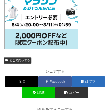
どこで売ってる
シェアする
X
Facebook
はてブ
LINE
コピー
ゆみをフォローする