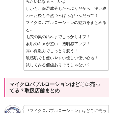
みたいになるらしいよ！
しかも、保湿成分もたっぷりだから、洗い終
わった後も全然つっぱらないんだって！
マイクロバブルローションの魅力をまとめる
と…
毛穴の奥の汚れまでしっかりオフ！
素肌のキメが整い、透明感アップ！
高い保湿力でしっとり潤う！
敏感肌でも使いやすい優しい使い心地！
試してみる価値ありそうじゃない？
マイクロバブルローションはどこに売っ
てる？取扱店舗まとめ
『マイクロバブルローション』はどこに売っ