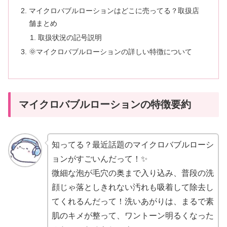
マイクロバブルローションはどこに売ってる？取扱店
舗まとめ
取扱状況の記号説明
🌞マイクロバブルローションの詳しい特徴について
マイクロバブルローションの特徴要約
知ってる？最近話題のマイクロバブルローシ
ョンがすごいんだって！✨
微細な泡が毛穴の奥まで入り込み、普段の洗
顔じゃ落としきれない汚れも吸着して除去し
てくれるんだって！洗いあがりは、まるで素
肌のキメが整って、ワントーン明るくなった