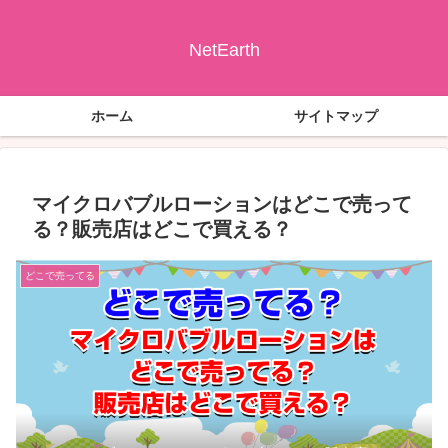
NetEarth
ホーム
サイトマップ
マイクロバブルローションはどこで売って
る？販売店はどこで買える？
どこで売ってる