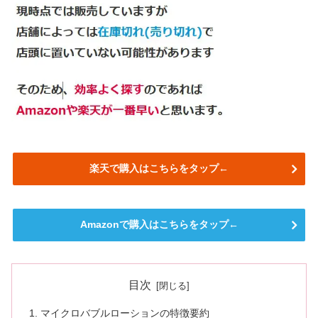
楽天で購入はこちらをタップ←
Amazonで購入はこちらをタップ←
目次
マイクロバブルローションの特徴要約